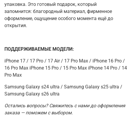
упаковка. Это готовый подарок, который
запомнится
:
благородный материал, фирменное
оформление, ощущение особого момента ещё до
открытия.
ПОДДЕРЖИВАЕМЫЕ МОДЕЛИ:
iPhone 17 / 17 Pro / 17 Air / 17 Pro Max / iPhone 16 Pro /
16 Pro Max iPhone 15 Pro / 15 Pro Max iPhone 14 Pro / 14
Pro Max
Samsung Galaxy s24 ultra / Samsung Galaxy s25 ultra /
Samsung Galaxy s26 ultra
Остались вопросы? Свяжитесь с нами до оформления
заказа — поможем с выбором.