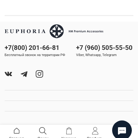
+7(800) 201-66-81
+7 (960) 505-55-50
Бесплатный звонок на территории РФ
Viber, Whatsapp, Telegram