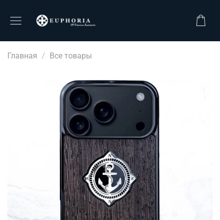
Главная
Все товары