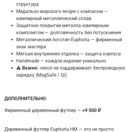
структура
Медальон морского якоря с компасом —
ювелирный металлический сплав
Защитное покрытие металла ювелирным
композитом — долговечность без потускнения
Металлический логотип Euphoria — фирменный
знак мастера
Мягкая внутренняя отделка — защита корпуса
Handmade — каждое изделие уникально
⚠️
Важно:
чехол не поддерживает беспроводную
зарядку (MagSafe / Qi)
ДОПОЛНИТЕЛЬНО:
Фирменный деревянный футляр —
+9 000 ₽
Деревянный футляр Euphoria HM — это не просто