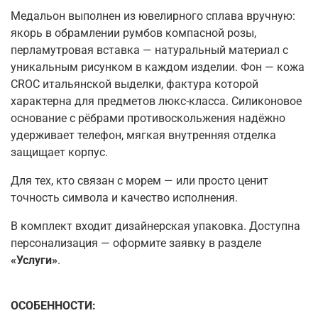
Медальон выполнен из ювелирного сплава вручную:
якорь в обрамлении румбов компасной розы,
перламутровая вставка — натуральный материал с
уникальным рисунком в каждом изделии. Фон — кожа
CROC итальянской выделки, фактура которой
характерна для предметов люкс-класса. Силиконовое
основание с рёбрами противоскольжения надёжно
удерживает телефон, мягкая внутренняя отделка
защищает корпус.
Для тех, кто связан с морем — или просто ценит
точность символа и качество исполнения.
В комплект входит дизайнерская упаковка. Доступна
персонализация — оформите заявку в разделе
«Услуги»
.
ОСОБЕННОСТИ: