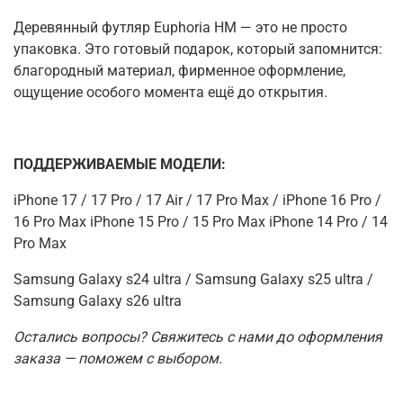
Деревянный футляр Euphoria HM — это не просто
упаковка. Это готовый подарок, который запомнится:
благородный материал, фирменное оформление,
ощущение особого момента ещё до открытия.
ПОДДЕРЖИВАЕМЫЕ МОДЕЛИ:
iPhone 17 / 17 Pro / 17 Air / 17 Pro Max / iPhone 16 Pro /
16 Pro Max iPhone 15 Pro / 15 Pro Max iPhone 14 Pro / 14
Pro Max
Samsung Galaxy s24 ultra / Samsung Galaxy s25 ultra /
Samsung Galaxy s26 ultra
Остались вопросы? Свяжитесь с нами до оформления
заказа — поможем с выбором.