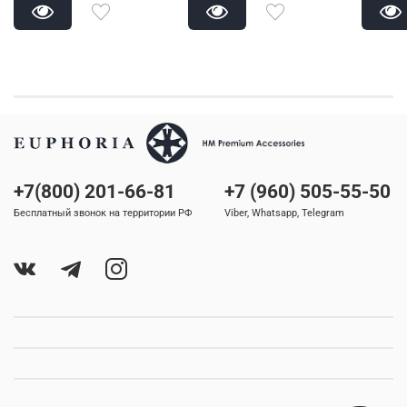
+7(800) 201-66-81
+7 (960) 505-55-50
Бесплатный звонок на территории РФ
Viber, Whatsapp, Telegram