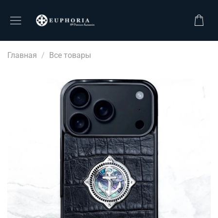
Главная
Все товары