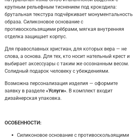
крупным рельефным тиснением под крокодила:
брутальная текстура подчёркивает монументальность
образа. Силиконовое основание с
противоскользящими рёбрами, мягкая внутренняя
отделка защищает корпус.
Для православных христиан, для которых вера — не
слова, а основа. Для тех, кто носит нательный крест и
выбирает аксессуары с таким же осознанным весом.
Солидный подарок человеку с убеждениями.
Возможна персонализация изделия — оформите
заявку в разделе
«Услуги»
. В комплект входит
дизайнерская упаковка.
ОСОБЕННОСТИ
:
Силиконовое основание с противоскользящими