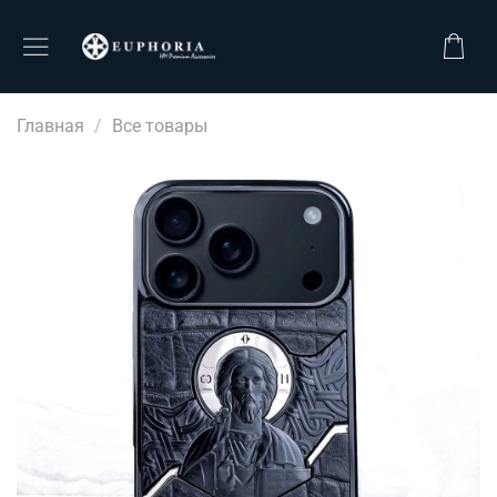
Главная
Все товары