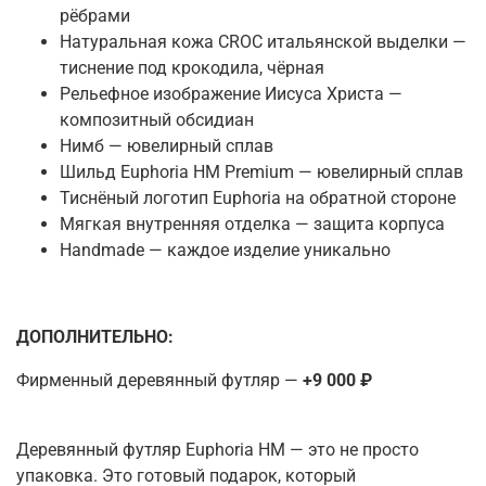
рёбрами
Натуральная кожа CROC итальянской выделки —
тиснение под крокодила, чёрная
Рельефное изображение Иисуса Христа —
композитный обсидиан
Нимб — ювелирный сплав
Шильд Euphoria HM Premium — ювелирный сплав
Тиснёный логотип Euphoria на обратной стороне
Мягкая внутренняя отделка — защита корпуса
Handmade — каждое изделие уникально
ДОПОЛНИТЕЛЬНО:
Фирменный деревянный футляр —
+9 000 ₽
Деревянный футляр Euphoria HM — это не просто
упаковка. Это готовый подарок, который