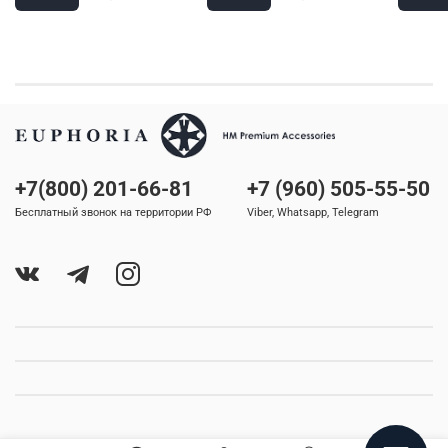
+7(800) 201-66-81
+7 (960) 505-55-50
Бесплатный звонок на территории РФ
Viber, Whatsapp, Telegram