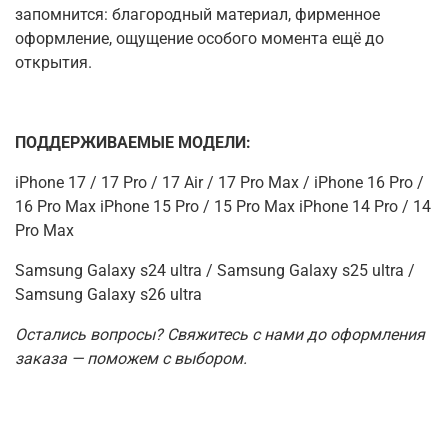
запомнится
:
благородный материал, фирменное
оформление, ощущение особого момента ещё до
открытия.
ПОДДЕРЖИВАЕМЫЕ МОДЕЛИ:
iPhone 17 / 17 Pro / 17 Air / 17 Pro Max / iPhone 16 Pro /
16 Pro Max iPhone 15 Pro / 15 Pro Max iPhone 14 Pro / 14
Pro Max
Samsung Galaxy s24 ultra / Samsung Galaxy s25 ultra /
Samsung Galaxy s26 ultra
Остались вопросы? Свяжитесь с нами до оформления
заказа — поможем с выбором.