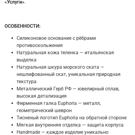
«Услуги»
.
ОСОБЕННОСТИ:
Силиконовое основание с рёбрами
противоскольжения
Натуральная кожа теленка — итальянская
выделка
Натуральная шкура морского ската —
нешлифованный скат, уникальная природная
текстура
Металлический Герб РФ — ювелирный сплав,
высокая детализация
Фирменная галка Euphoria — металл,
геометрический шеврон
Тисненый логотип Euphoria на обратной стороне
Мягкая внутренняя отделка — защита корпуса
Handmade — каждое изделие уникально