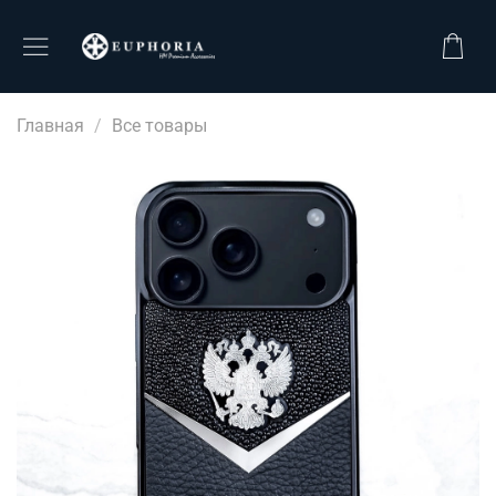
Главная
Все товары