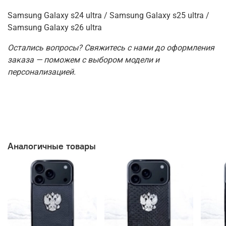
Samsung Galaxy s24 ultra / Samsung Galaxy s25 ultra /
Samsung Galaxy s26 ultra
Остались вопросы? Свяжитесь с нами до оформления
заказа — поможем с выбором модели и
персонализацией.
Аналогичные товары