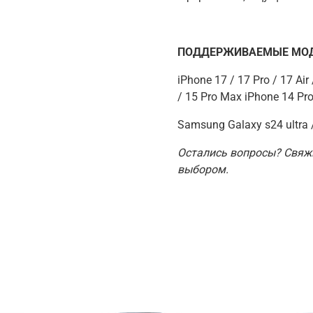
ПОДДЕРЖИВАЕМЫЕ МОД
iPhone 17 / 17 Pro / 17 Ai
/ 15 Pro Max iPhone 14 Pro
Samsung Galaxy s24 ultra 
Остались вопросы? Свяж
выбором.