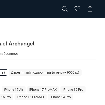
ael Archangel
 избранное
ть)
Деревянный подарочный футляр (+ 9000 р.)
iPhone 17 Air
iPhone 17 ProMAX
iPhone 16 Pro
 15 Pro
iPhone 15 ProMAX
iPhone 14 Pro