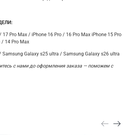
ЕЛИ:
r / 17 Pro Max / iPhone 16 Pro / 16 Pro Max iPhone 15 Pro
 / 14 Pro Max
/ Samsung Galaxy s25 ultra / Samsung Galaxy s26 ultra
итесь с нами до оформления заказа — поможем с