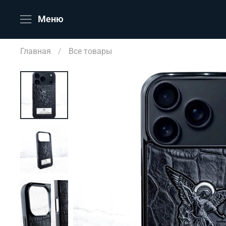
Меню
Главная
Все товары