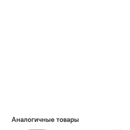
Аналогичные товары