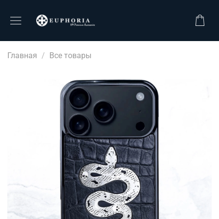
Главная
Все товары