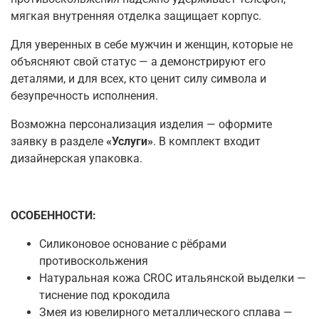
мягкая внутренняя отделка защищает корпус.
Для уверенных в себе мужчин и женщин, которые не
объясняют свой статус — а демонстрируют его
деталями, и для всех, кто ценит силу символа и
безупречность исполнения.
Возможна персонализация изделия — оформите
заявку в разделе
«Услуги»
. В комплект входит
дизайнерская упаковка.
ОСОБЕННОСТИ
:
Силиконовое основание с рёбрами
противоскольжения
Натуральная кожа CROC итальянской выделки —
тиснение под крокодила
Змея из ювелирного металлического сплава —