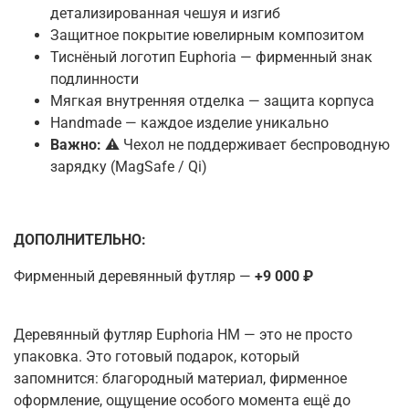
детализированная чешуя и изгиб
Защитное покрытие ювелирным композитом
Тиснёный логотип Euphoria — фирменный знак
подлинности
Мягкая внутренняя отделка — защита корпуса
Handmade — каждое изделие уникально
Важно:
⚠️ Чехол не поддерживает беспроводную
зарядку (MagSafe / Qi)
ДОПОЛНИТЕЛЬНО:
Фирменный деревянный футляр —
+9 000 ₽
Деревянный футляр Euphoria HM — это не просто
упаковка. Это готовый подарок, который
запомнится
:
благородный материал, фирменное
оформление, ощущение особого момента ещё до