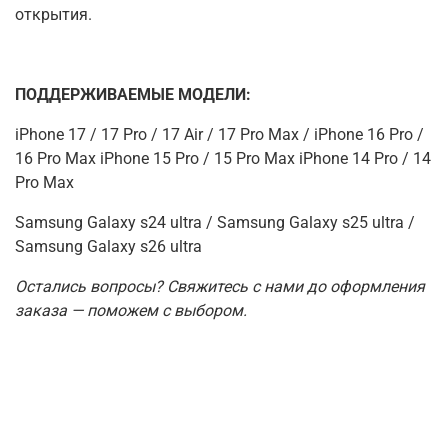
открытия.
ПОДДЕРЖИВАЕМЫЕ МОДЕЛИ:
iPhone 17 / 17 Pro / 17 Air / 17 Pro Max / iPhone 16 Pro /
16 Pro Max iPhone 15 Pro / 15 Pro Max iPhone 14 Pro / 14
Pro Max
Samsung Galaxy s24 ultra / Samsung Galaxy s25 ultra /
Samsung Galaxy s26 ultra
Остались вопросы? Свяжитесь с нами до оформления
заказа — поможем с выбором.