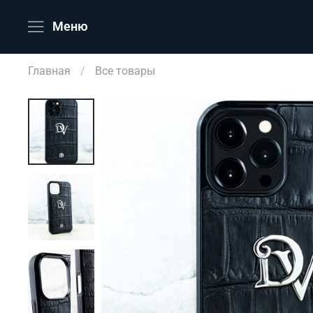
Меню
Главная
Все товары