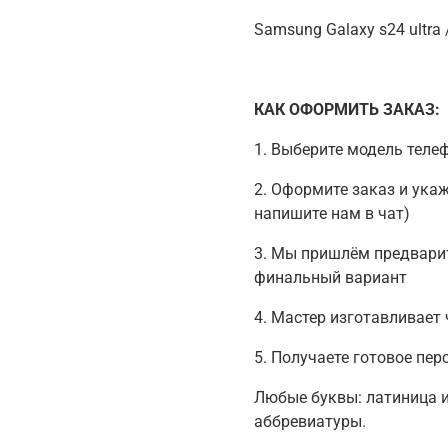
Samsung Galaxy s24 ultra 
КАК ОФОРМИТЬ ЗАКАЗ:
1. Выберите модель теле
2. Оформите заказ и ука
напишите нам в чат)
3. Мы пришлём предвари
финальный вариант
4. Мастер изготавливает 
5. Получаете готовое пе
Любые буквы: латиница 
аббревиатуры.