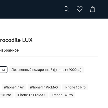
Crocodile LUX
 избранное
ть)
Деревянный подарочный футляр (+ 9000 р.)
iPhone 17 Air
iPhone 17 ProMAX
iPhone 16 Pro
 15 Pro
iPhone 15 ProMAX
iPhone 14 Pro