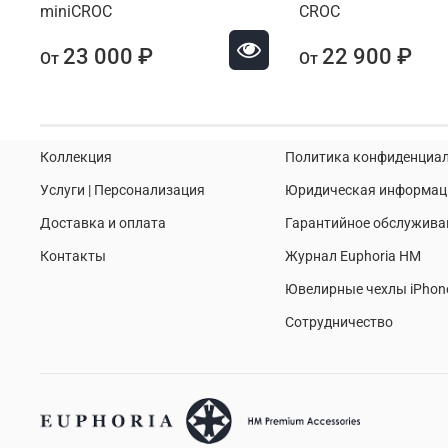
miniCROC
CROC
23 000 ₽
22 900 ₽
От
От
Коллекция
Политика конфиденциа
Услуги | Персонализация
Юридическая информац
Доставка и оплата
Гарантийное обслужива
Контакты
Журнал Euphoria HM
Ювелирные чехлы iPhon
Сотрудничество