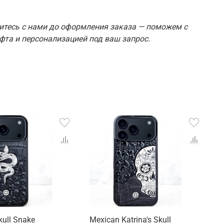
итесь с нами до оформления заказа — поможем с
та и персонализацией под ваш запрос.
kull Snake
Mexican Katrina's Skull