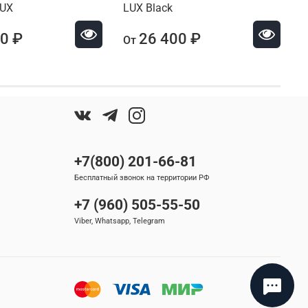
LUX
LUX Black
0 ₽
26 400 ₽
От
+7(800) 201-66-81
Бесплатный звонок на территории РФ
+7 (960) 505-55-50
Viber, Whatsapp, Telegram