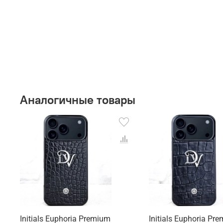
Аналогичные товары
Initials Euphoria Premium
Initials Euphoria Pr